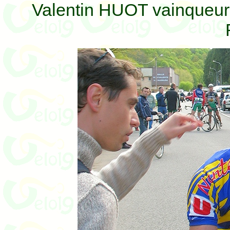
Valentin HUOT vainqueur