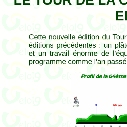
LE TOUR DE LA C
E
Cette nouvelle édition du Tou
éditions précédentes : un plâ
et un travail énorme de l'éq
programme comme l'an passé : 