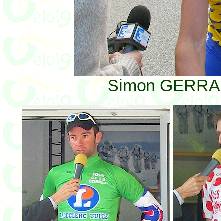
Simon GERRAN