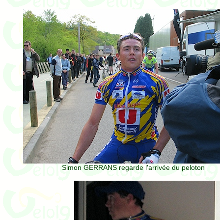
Simon GERRANS regarde l'arrivée du peloton