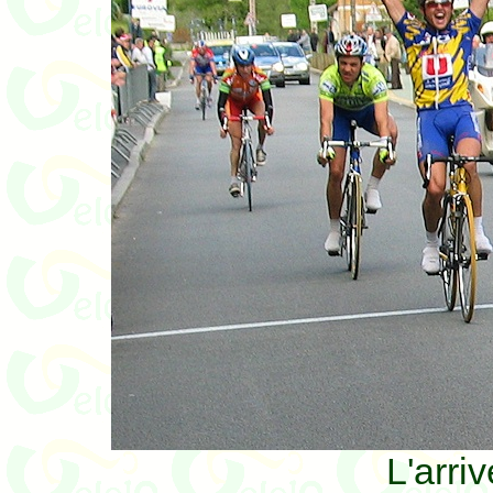
L'arri