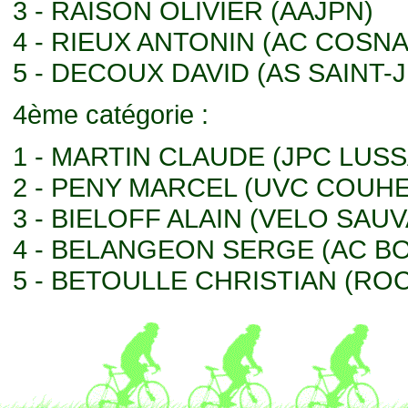
3 - RAISON OLIVIER (AAJPN)
4 - RIEUX ANTONIN (AC COSNA
5 - DECOUX DAVID (AS SAINT-
4ème catégorie :
1 - MARTIN CLAUDE (JPC LUS
2 - PENY MARCEL (UVC COUHE
3 - BIELOFF ALAIN (VELO SAU
4 - BELANGEON SERGE (AC 
5 - BETOULLE CHRISTIAN (R