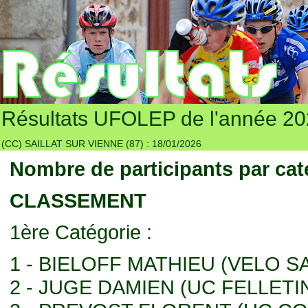
Résultats UFOLEP de l'année 2
(CC) SAILLAT SUR VIENNE (87) : 18/01/2026
Nombre de participants par cat
CLASSEMENT
1ère Catégorie :
1 - BIELOFF MATHIEU (VELO 
2 - JUGE DAMIEN (UC FELLETI