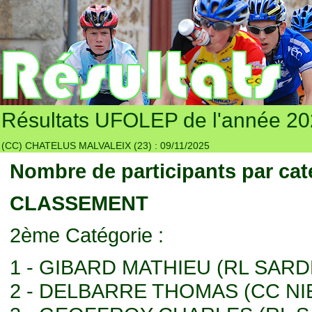
Résultats UFOLEP de l'année 2
(CC) CHATELUS MALVALEIX (23) : 09/11/2025
Nombre de participants par cat
CLASSEMENT
2ème Catégorie :
1 - GIBARD MATHIEU (RL SAR
2 - DELBARRE THOMAS (CC NI