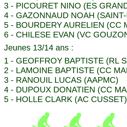
3 - PICOURET NINO (ES GRA
4 - GAZONNAUD NOAH (SAINT-
5 - BOURDERY AURELIEN (CC 
6 - CHILESE EVAN (VC GOUZO
Jeunes 13/14 ans :
1 - GEOFFROY BAPTISTE (RL 
2 - LAMOINE BAPTISTE (CC MA
3 - RANOUIL LUCAS (AAPMC)
4 - DUPOUX DONATIEN (CC MA
5 - HOLLE CLARK (AC CUSSET)