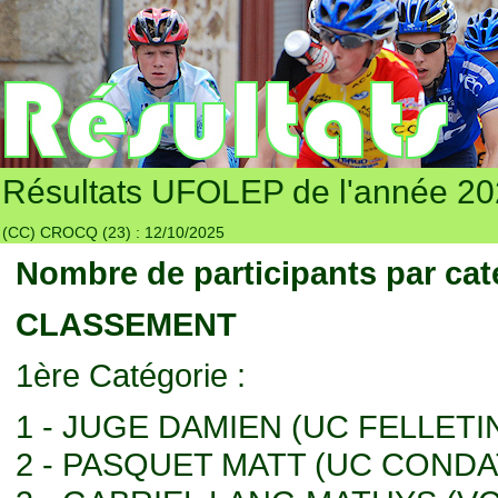
Résultats UFOLEP de l'année 2
(CC) CROCQ (23) : 12/10/2025
Nombre de participants par cat
CLASSEMENT
1ère Catégorie :
1 - JUGE DAMIEN (UC FELLETI
2 - PASQUET MATT (UC CONDA