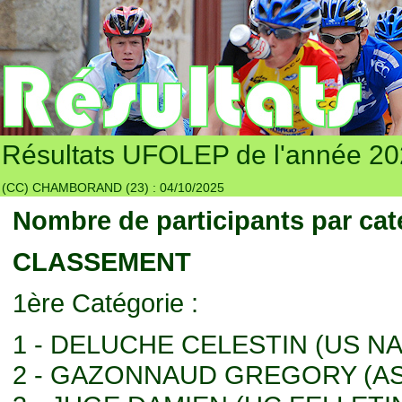
Résultats UFOLEP de l'année 2
(CC) CHAMBORAND (23) : 04/10/2025
Nombre de participants par cat
CLASSEMENT
1ère Catégorie :
1 - DELUCHE CELESTIN (US NA
2 - GAZONNAUD GREGORY (AS