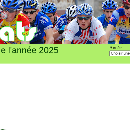
e l'année 2025
Année