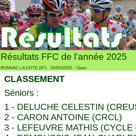
Résultats FFC de l'année 2025
BONNAC LA COTE (87) : 30/03/2025 - Open
CLASSEMENT
Séniors :
1 - DELUCHE CELESTIN (CRE
2 - CARON ANTOINE (CRCL)
3 - LEFEUVRE MATHIS (CYCLE 